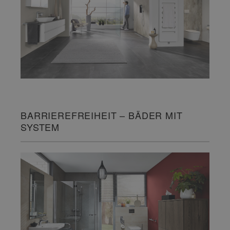
BARRIEREFREIHEIT – BÄDER MIT
SYSTEM