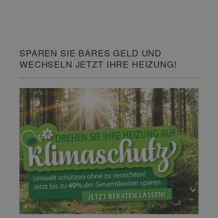
SPAREN SIE BARES GELD UND
WECHSELN JETZT IHRE HEIZUNG!