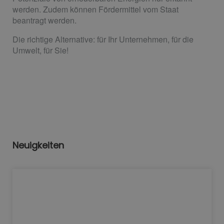
werden. Zudem können Fördermittel vom Staat
beantragt werden.
Die richtige Alternative: für Ihr Unternehmen, für die
Umwelt, für Sie!
Neuigkeiten