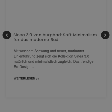
Sinea 3.0 von burgbad: Soft Minimalism
für das moderne Bad
Mit weichem Schwung und neuer, markanter
Linienführung zeigt sich die Kollektion Sinea 3.0
natürlich und minimalistisch zugleich. Das trendige
Re-Design…
WEITERLESEN >>