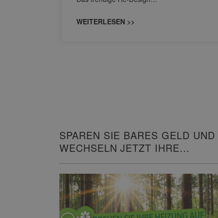
WEITERLESEN >>
SPAREN SIE BARES GELD UND
WECHSELN JETZT IHRE
HEIZUNG!