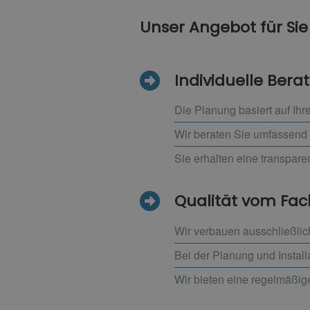
Unser Angebot für Sie
Individuelle Ber
Die Planung basiert auf I
Wir beraten Sie umfassend
Sie erhalten eine transpar
Qualität vom F
Wir verbauen ausschließlic
Bei der Planung und Install
Wir bieten eine regelmäßig