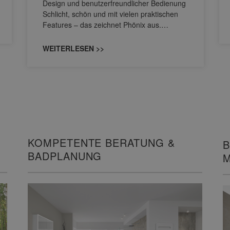
Design und benutzerfreundlicher Bedienung
Schlicht, schön und mit vielen praktischen
Features – das zeichnet Phönix aus.…
WEITERLESEN >>
KOMPETENTE BERATUNG &
B
BADPLANUNG
M