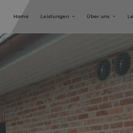
Home
Leistungen
Über uns
L