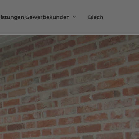
eistungen Gewerbekunden
Blech