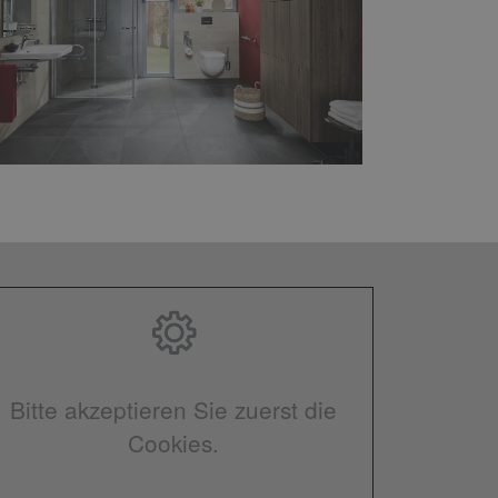
Bitte akzeptieren Sie zuerst die
Cookies.