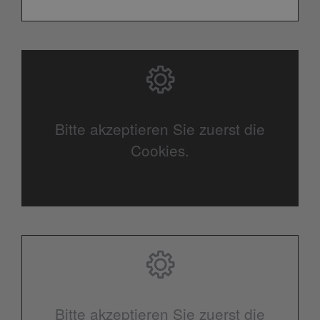
Bitte akzeptieren Sie zuerst die
Cookies.
Bitte akzeptieren Sie zuerst die