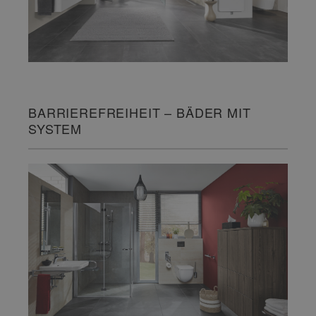
BARRIEREFREIHEIT – BÄDER MIT
SYSTEM