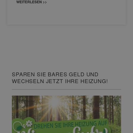
WEITERLESEN >>
SPAREN SIE BARES GELD UND
WECHSELN JETZT IHRE HEIZUNG!