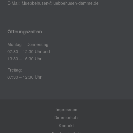
E-Mail:
f.luebbehusen@luebbehusen-damme.de
Öffnungszeiten
Montag – Donnerstag:
07:30 – 12:30 Uhr und
13:30 – 16:30 Uhr
Freitag:
07:30 – 12:30 Uhr
Impressum
Datenschutz
Kontakt