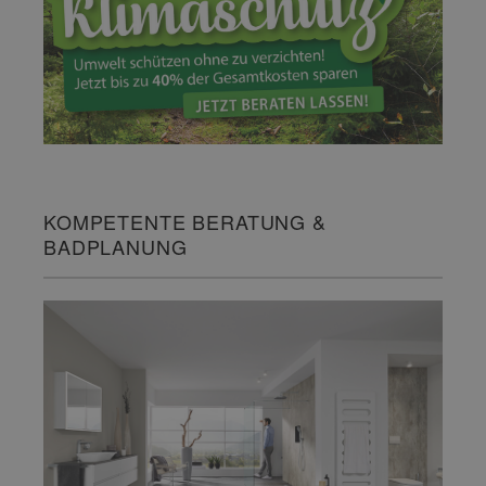
KOMPETENTE BERATUNG &
BADPLANUNG