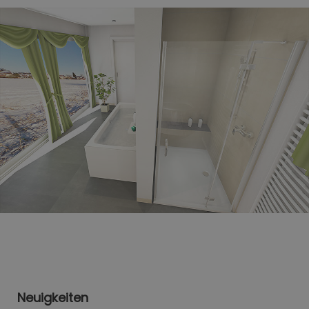
Neuigkeiten