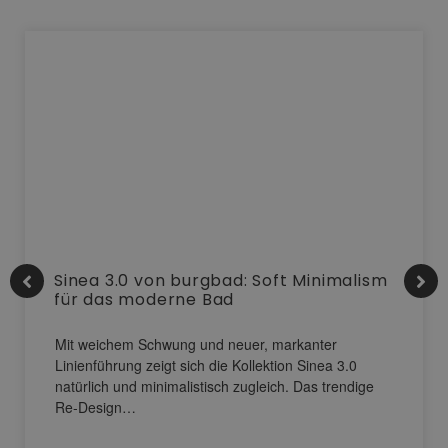
Sinea 3.0 von burgbad: Soft Minimalism
für das moderne Bad
Mit weichem Schwung und neuer, markanter
Linienführung zeigt sich die Kollektion Sinea 3.0
natürlich und minimalistisch zugleich. Das trendige
Re-Design…