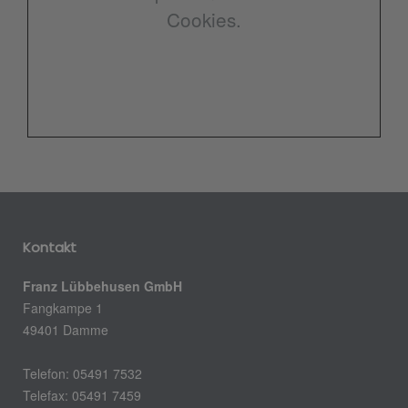
Cookies.
Kontakt
Franz Lübbehusen GmbH
Fangkampe 1
49401 Damme
Telefon: 05491 7532
Telefax: 05491 7459